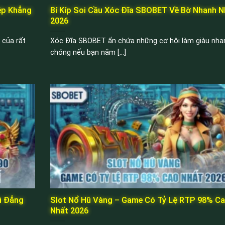
ép Khẳng
Bí Kíp Soi Cầu Xóc Đĩa SBOBET Về Bờ Nhanh N
2026
 của rất
Xóc Đĩa SBOBET ẩn chứa những cơ hội làm giàu nha
chóng nếu bạn nắm [...]
ũ Đẳng
Slot Nổ Hũ Vàng – Game Có Tỷ Lệ RTP 98% C
Nhất 2026