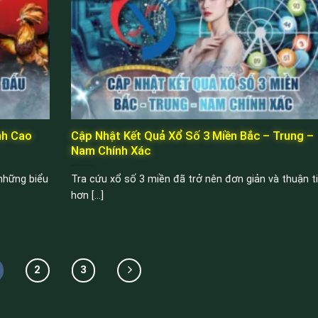
nh Cao
Cập Nhật Kết Quả Xổ Số 3 Miền Bắc – Trung –
Nam Chính Xác
những biểu
Tra cứu xổ số 3 miền đã trở nên đơn giản và thuận t
hơn [...]
2
3