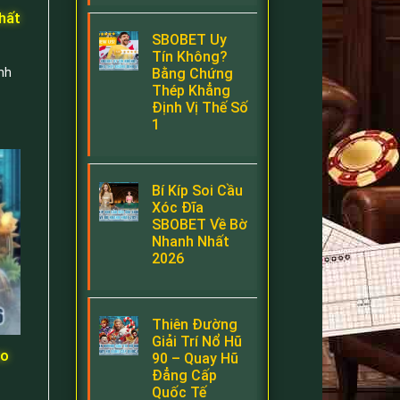
hất
SBOBET Uy
Tín Không?
Bằng Chứng
nh
Thép Khẳng
Định Vị Thế Số
1
Bí Kíp Soi Cầu
Xóc Đĩa
SBOBET Về Bờ
Nhanh Nhất
2026
Thiên Đường
Giải Trí Nổ Hũ
ao
90 – Quay Hũ
Đẳng Cấp
Quốc Tế