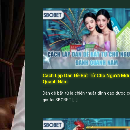
Cách Lập Dàn Đề Bất Tử Cho Người Mới
Quanh Năm
Dàn đề bất tử là chiến thuật đỉnh cao được 
gia tại SBOBET [...]