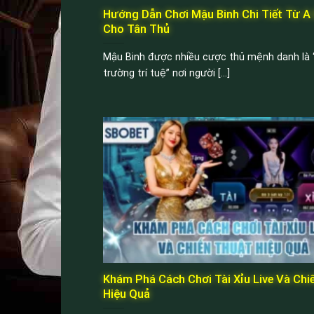
Hướng Dẫn Chơi Mậu Binh Chi Tiết Từ A
Cho Tân Thủ
Mậu Binh được nhiều cược thủ mệnh danh là 
trường trí tuệ” nơi người [...]
Khám Phá Cách Chơi Tài Xỉu Live Và Chi
Hiệu Quả