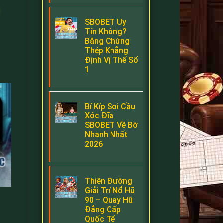
SBOBET Uy
Tín Không?
Bằng Chứng
Thép Khẳng
Định Vị Thế Số
1
Bí Kíp Soi Cầu
Xóc Đĩa
SBOBET Về Bờ
Nhanh Nhất
2026
Thiên Đường
Giải Trí Nổ Hũ
90 – Quay Hũ
Đẳng Cấp
Quốc Tế