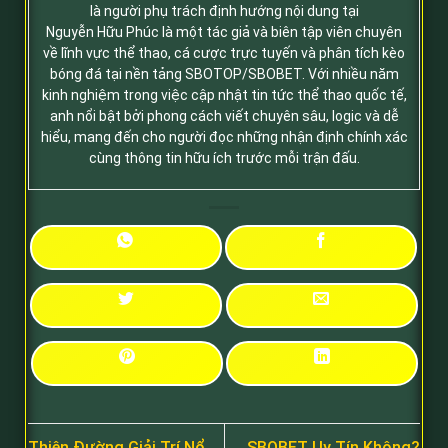
là người phụ trách định hướng nội dung tại
Nguyễn Hữu Phúc là một tác giả và biên tập viên chuyên
về lĩnh vực thể thao, cá cược trực tuyến và phân tích kèo
bóng đá tại nền tảng SBOTOP/SBOBET. Với nhiều năm
kinh nghiệm trong việc cập nhật tin tức thể thao quốc tế,
anh nổi bật bởi phong cách viết chuyên sâu, logic và dễ
hiểu, mang đến cho người đọc những nhận định chính xác
cùng thông tin hữu ích trước mỗi trận đấu.
Thiên Đường Giải Trí Nổ
SBOBET Uy Tín Không?