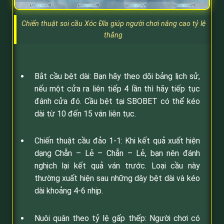
Chiến thuật soi cầu Xóc Đĩa giúp người chơi nâng cao tỷ lệ
thắng
Bắt cầu bệt dài: Bạn hãy theo dõi bảng lịch sử,
nếu một cửa ra liên tiếp 4 lần thì hãy tiếp tục
đánh cửa đó. Cầu bệt tại SBOBET có thể kéo
dài từ 10 đến 15 ván liên tục.
Chiến thuật cầu đảo 1-1: Khi kết quả xuất hiện
dạng Chẵn – Lẻ – Chẵn – Lẻ, bạn nên đánh
nghịch lại kết quả ván trước. Loại cầu này
thường xuất hiện sau những dây bệt dài và kéo
dài khoảng 4-6 nhịp.
Nuôi quân theo tỷ lệ gấp thếp: Người chơi có