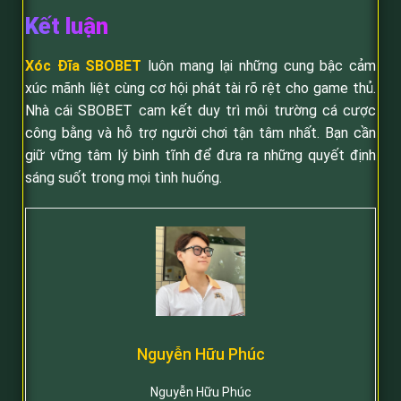
Kết luận
Xóc Đĩa SBOBET
luôn mang lại những cung bậc cảm
xúc mãnh liệt cùng cơ hội phát tài rõ rệt cho game thủ.
Nhà cái SBOBET cam kết duy trì môi trường cá cược
công bằng và hỗ trợ người chơi tận tâm nhất. Bạn cần
giữ vững tâm lý bình tĩnh để đưa ra những quyết định
sáng suốt trong mọi tình huống.
Nguyễn Hữu Phúc
Nguyễn Hữu Phúc