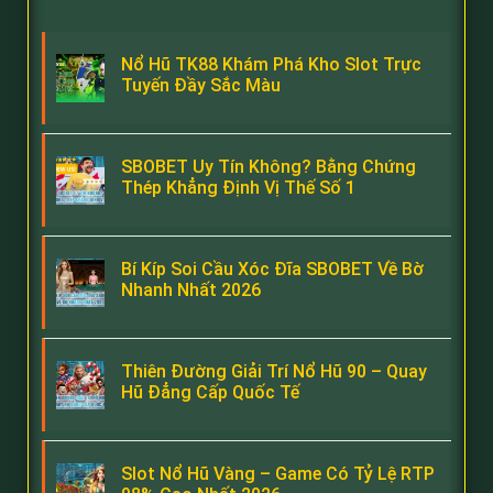
Nổ Hũ TK88 Khám Phá Kho Slot Trực
Tuyến Đầy Sắc Màu
SBOBET Uy Tín Không? Bằng Chứng
Thép Khẳng Định Vị Thế Số 1
Bí Kíp Soi Cầu Xóc Đĩa SBOBET Về Bờ
Nhanh Nhất 2026
Thiên Đường Giải Trí Nổ Hũ 90 – Quay
Hũ Đẳng Cấp Quốc Tế
Slot Nổ Hũ Vàng – Game Có Tỷ Lệ RTP