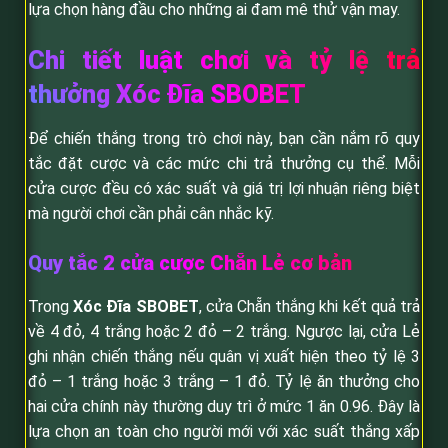
lựa chọn hàng đầu cho những ai đam mê thử vận may.
Chi tiết luật chơi và tỷ lệ trả
thưởng Xóc Đĩa SBOBET
Để chiến thắng trong trò chơi này, bạn cần nắm rõ quy
tắc đặt cược và các mức chi trả thưởng cụ thể. Mỗi
cửa cược đều có xác suất và giá trị lợi nhuận riêng biệt
mà người chơi cần phải cân nhắc kỹ.
Quy tắc 2 cửa cược Chẵn Lẻ cơ bản
Trong
Xóc Đĩa SBOBET
, cửa Chẵn thắng khi kết quả trả
về 4 đỏ, 4 trắng hoặc 2 đỏ – 2 trắng. Ngược lại, cửa Lẻ
ghi nhận chiến thắng nếu quân vị xuất hiện theo tỷ lệ 3
đỏ – 1 trắng hoặc 3 trắng – 1 đỏ. Tỷ lệ ăn thưởng cho
hai cửa chính này thường duy trì ở mức 1 ăn 0.96. Đây là
lựa chọn an toàn cho người mới với xác suất thắng xấp