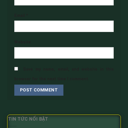
Email
*
Website
Save my name, email, and website in this
browser for the next time I comment.
TIN TỨC NỔI BẬT