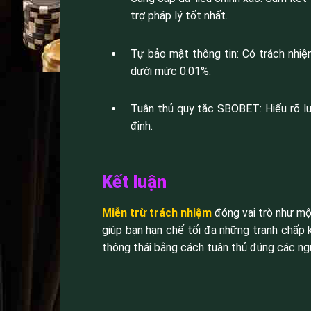
trợ pháp lý tốt nhất.
Tự bảo mật thông tin: Có trách nhiệ
dưới mức 0.01%.
Tuân thủ quy tắc SBOBET: Hiểu rõ luậ
định.
Kết luận
Miễn trừ trách nhiệm
đóng vai trò như mộ
giúp bạn hạn chế tối đa những tranh chấp 
thông thái bằng cách tuân thủ đúng các ng