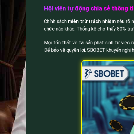
Hội viên tự động chia sẻ thông t
Chính sách
miễn trừ trách nhiệm
nêu rõ n
chức nào khác. Thống kê cho thấy 80% trườ
Mọi tổn thất về tài sản phát sinh từ việc 
Để bảo vệ quyền lợi, SBOBET khuyến nghị hộ