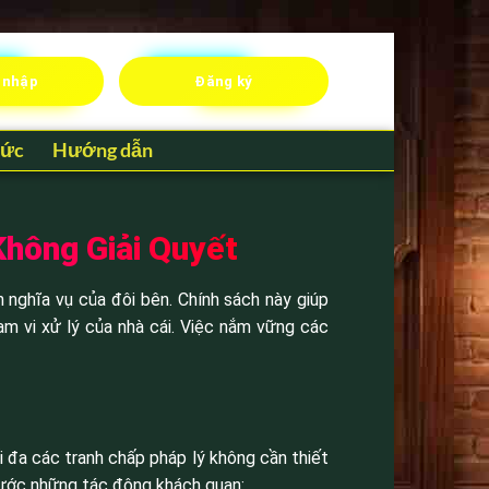
 nhập
Đăng ký
tức
Hướng dẫn
hông Giải Quyết
 nghĩa vụ của đôi bên. Chính sách này giúp
hạm vi xử lý của nhà cái. Việc nắm vững các
i đa các tranh chấp pháp lý không cần thiết
rước những tác động khách quan: