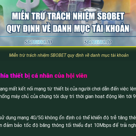
Miễn trừ trách nhiệm SBOBET quy định về danh mục tài khoản
ía thiết bị cá nhân của hội viên
trạng mất kết nối mạng từ thiết bị của người chơi dẫn đến việc l
thống máy chủ của chúng tôi duy trì thời gian hoạt động lên tới 
c sử dụng mạng 4G/5G không ổn định có thể khiến độ trễ tăng t
ần đảm bảo tốc độ băng thông tối thiểu đạt 10Mbps để trải ngh