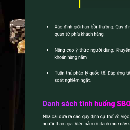
Xác định giới hạn bồi thường: Quy đị
quan từ phía khách hàng.
Nâng cao ý thức người dùng: Khuyến 
khoản hàng năm.
Tuân thủ pháp lý quốc tế: Đáp ứng 
soát nghiêm ngặt.
Danh sách tình huống SBO
Nhà cái đưa ra các quy định cụ thể về việc
người tham gia. Việc nắm rõ danh mục này s