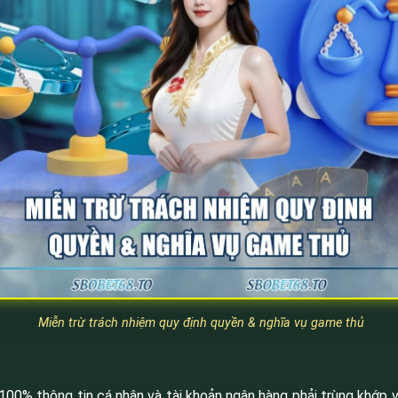
Miễn trừ trách nhiệm quy định quyền & nghĩa vụ game thủ
100% thông tin cá nhân và tài khoản ngân hàng phải trùng khớp 