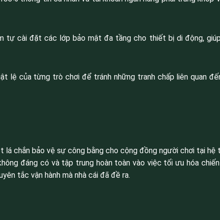
m tự cài đặt các lớp bảo mật đa tầng cho thiết bị di động, gi
t lệ của từng trò chơi để tránh những tranh chấp liên quan đến
t lá chắn bảo vệ sự công bằng cho cộng đồng người chơi tại hệ 
không đáng có và tập trung hoàn toàn vào việc tối ưu hóa chiến
uyên tắc vận hành mà nhà cái đã đề ra.