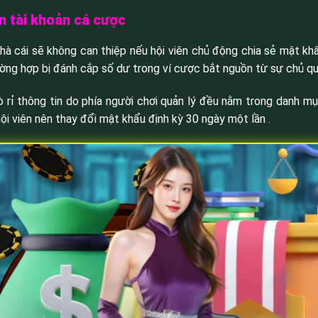
in tài khoản cá cược
hà cái sẽ không can thiệp nếu hội viên chủ động chia sẻ mật k
ng hợp bị đánh cắp số dư trong ví cược bắt nguồn từ sự chủ qu
rò rỉ thông tin do phía người chơi quản lý đều nằm trong danh 
i viên nên thay đổi mật khẩu định kỳ 30 ngày một lần .