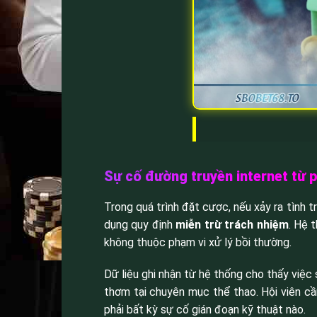
Sự cố đường truyền internet từ ph
Trong quá trình đặt cược, nếu xảy ra tình 
dụng quy định
miễn trừ trách nhiệm
. Hệ 
không thuộc phạm vi xử lý bồi thường.
Dữ liệu ghi nhận từ hệ thống cho thấy việ
thơm tại chuyên mục thể thao. Hội viên c
phải bất kỳ sự cố gián đoạn kỹ thuật nào.