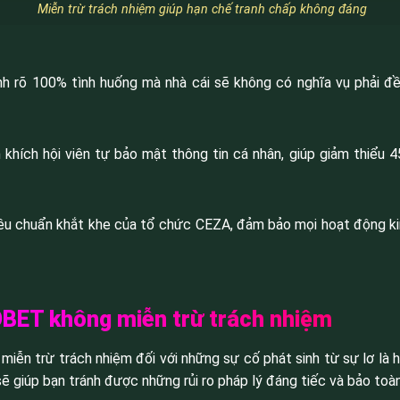
Miễn trừ trách nhiệm giúp hạn chế tranh chấp không đáng
nh rõ 100% tình huống mà nhà cái sẽ không có nghĩa vụ phải đền
khích hội viên tự bảo mật thông tin cá nhân, giúp giảm thiểu 
tiêu chuẩn khắt khe của tổ chức CEZA, đảm bảo mọi hoạt động k
BET không miễn trừ trách nhiệm
 miễn trừ trách nhiệm đối với những sự cố phát sinh từ sự lơ l
ẽ giúp bạn tránh được những rủi ro pháp lý đáng tiếc và bảo toà