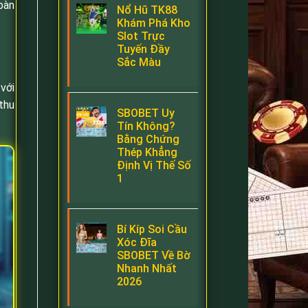
bàn
Nổ Hũ TK88
Khám Phá Kho
Slot Trực
Tuyến Đầy
Sắc Màu
với
thu
SBOBET Uy
Tín Không?
Bằng Chứng
Thép Khẳng
Định Vị Thế Số
1
Bí Kíp Soi Cầu
Xóc Đĩa
SBOBET Về Bờ
Nhanh Nhất
2026