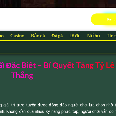
Đăng
ao
Casino
Bắn cá
Đá gà
Lô đề
Nổ hũ
Tin 
ì Đặc Biệt – Bí Quyết Tăng Tỷ Lệ
Thắng
 giải trí trực tuyến được đông đảo người chơi lựa chọn nhờ t
nh. Không cần quá nhiều kỹ năng phức tạp, người chơi vẫn có 