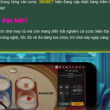
p trong từng ván cược.
SBOBET
hiện đang cập nhật hàng trăm 
gày!
 đặc biệt?
rò chơi may rủi mà còn mang đến trải nghiệm cá cược hiện đại 
 công nghệ, tốc độ và đa dạng lựa chọn, trò chơi này ngày càng 