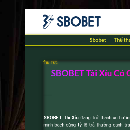
Skip
to
content
Sbobet
Thể th
TIN TỨC
SBOBET Tài Xỉu Có G
SBOBET Tài Xỉu
đang trở thành xu hướng
minh bạch cùng tỷ lệ trả thưởng cạnh tra