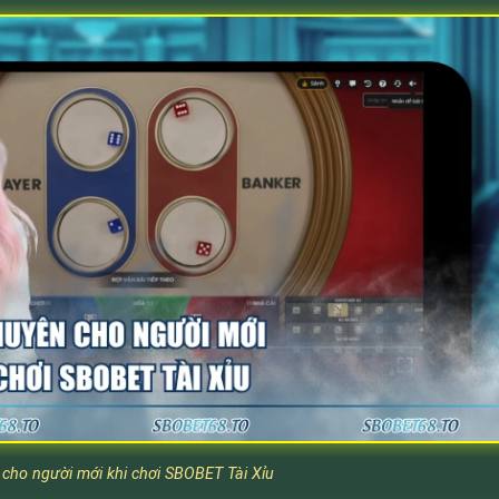
 cho người mới khi chơi SBOBET Tài Xỉu