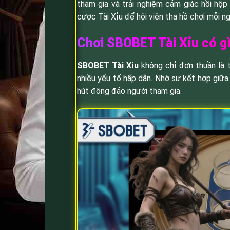
tham gia và trải nghiệm cảm giác hồi hộ
cược Tài Xỉu để hội viên tha hồ chơi mỗi n
Chơi SBOBET Tài Xỉu có gì
SBOBET Tài Xỉu
không chỉ đơn thuần là t
nhiều yếu tố hấp dẫn. Nhờ sự kết hợp giữa
hút đông đảo người tham gia.