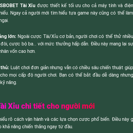
: SBOBET Tài Xỉu
được thiết kế tối ưu cho cả máy tính và điệ
 hiểu. Ngay cả người mới tìm hiểu tựa game này cũng có thể là
gại.
ắng lớn:
Ngoài cược Tài/Xỉu cơ bản, người chơi có thể thử nhiề
đôi, cược bộ ba… với mức thưởng hấp dẫn. Điều này mang lại s
 nhân vốn cao hơn.
 thủ:
Luật chơi đơn giản nhưng vẫn có chiều sâu chiến thuật giú
g cho mọi cấp độ người chơi. Bạn có thể bắt đầu dễ dàng nhưn
kỹ năng.
 Xỉu chi tiết cho người mới
hiểu rõ cách vận hành và các lựa chọn cược phổ biến. Điều này g
o khả năng chiến thắng ngay từ đầu.