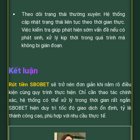
Theo dõi trạng thái thường xuyên: Hệ thống
cập nhật trạng thái liên tục theo thời gian thực.
Việc kiểm tra giúp phát hiện sớm vấn đề nếu có
phát sinh, xử lý kịp thời trong quá trình mà
không bị gián đoạn.
Kết luận
Rút tiền SBOBET
sẽ trở nên đơn giản khi nắm rõ điều
kiện cùng quy trình thực hiện. Chỉ cần thao tác chính
xác, hệ thống có thể xử lý trong thời gian rất ngắn.
SBOBET hiện duy trì tốc độ giao dịch ổn định, tỷ lệ
thành công cao, phù hợp với nhu cầu thực tế.