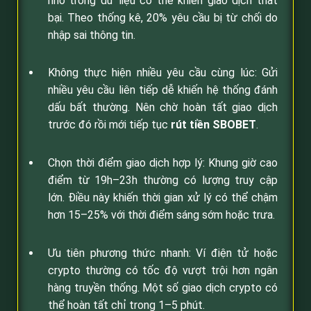
nhỏ trong dữ liệu có thể khiến giao dịch thất
bại. Theo thống kê, 20% yêu cầu bị từ chối do
nhập sai thông tin.
Không thực hiện nhiều yêu cầu cùng lúc: Gửi
nhiều yêu cầu liên tiếp dễ khiến hệ thống đánh
dấu bất thường. Nên chờ hoàn tất giao dịch
trước đó rồi mới tiếp tục
rút tiền SBOBET
.
Chọn thời điểm giao dịch hợp lý: Khung giờ cao
điểm từ 19h–23h thường có lượng truy cập
lớn. Điều này khiến thời gian xử lý có thể chậm
hơn 15–25% với thời điểm sáng sớm hoặc trưa.
Ưu tiên phương thức nhanh: Ví điện tử hoặc
crypto thường có tốc độ vượt trội hơn ngân
hàng truyền thống. Một số giao dịch crypto có
thể hoàn tất chỉ trong 1–5 phút.