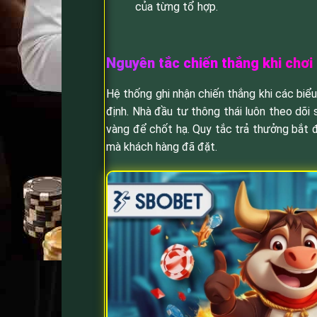
của từng tổ hợp.
Nguyên tắc chiến thắng khi chơi
Hệ thống ghi nhận chiến thắng khi các biể
định. Nhà đầu tư thông thái luôn theo dõi
vàng để chốt hạ. Quy tắc trả thưởng bắt đ
mà khách hàng đã đặt.