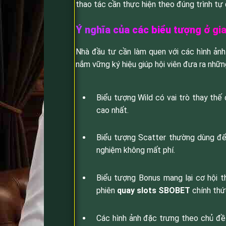
thao tác cần thực hiện theo đúng trình tự 
Ý nghĩa của các biểu tượng ở gi
Nhà đầu tư cần làm quen với các hình ảnh
nắm vững ký hiệu giúp hội viên đưa ra nhữn
Biểu tượng Wild có vai trò thay thế 
cao nhất.
Biểu tượng Scatter thường dùng để k
nghiệm không mất phí.
Biểu tượng Bonus mang lại cơ hội t
phiên
quay slots SBOBET
chính thứ
Các hình ảnh đặc trưng theo chủ đề