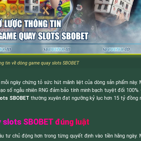
ng tin về dòng game quay slots SBOBET
t mỗi ngày chứng tỏ sức hút mãnh liệt của dòng sản phẩm này. 
ạo số ngẫu nhiên RNG đảm bảo tính minh bạch tuyệt đối 100%. 
lots SBOBET
thường xuyên đạt ngưỡng kỷ lục hơn 15 tỷ đồng 
 slots SBOBET đúng luật
ầu tư chủ động hơn trong từng quyết định vào tiền hằng ngày. 