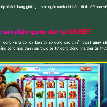
iúp khách hàng giới hạn mức ngân sách chi tiêu tối đa để bảo v
ác sản phẩm game slot tại SBOBET
 công vang dội khi kiên trì áp dụng các chiến thuật
quay sl
bảng tổng hợp đánh giá thực tế từ cộng đồng nhà đầu tư thư