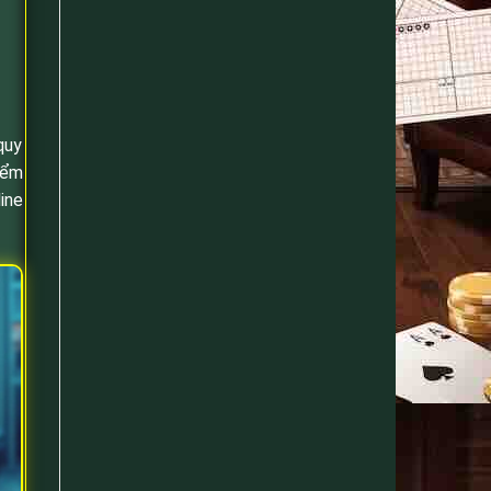
quy
iểm
ine