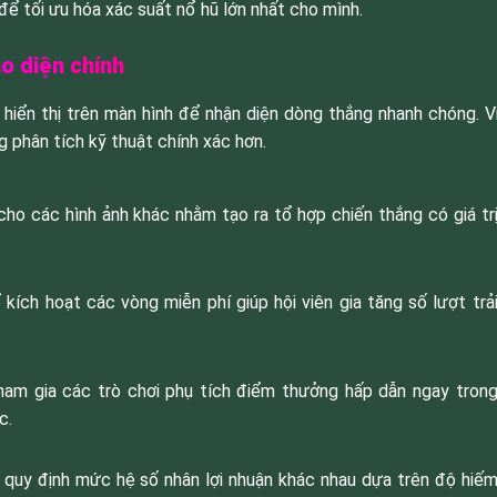
để tối ưu hóa xác suất nổ hũ lớn nhất cho mình.
ao diện chính
 hiển thị trên màn hình để nhận diện dòng thắng nhanh chóng. V
g phân tích kỹ thuật chính xác hơn.
cho các hình ảnh khác nhằm tạo ra tổ hợp chiến thắng có giá tr
ích hoạt các vòng miễn phí giúp hội viên gia tăng số lượt trả
ham gia các trò chơi phụ tích điểm thưởng hấp dẫn ngay tron
c.
 quy định mức hệ số nhân lợi nhuận khác nhau dựa trên độ hiế