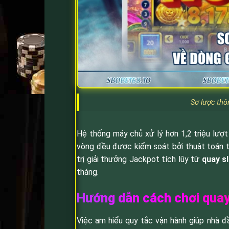
Sơ lược thô
Hệ thống máy chủ xử lý hơn 1,2 triệu lượ
vòng đều được kiểm soát bởi thuật toán t
trị giải thưởng Jackpot tích lũy từ
quay s
tháng.
Hướng dẫn cách chơi quay
Việc am hiểu quy tắc vận hành giúp nhà đ