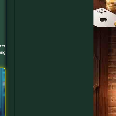
ệ
ots
ờng