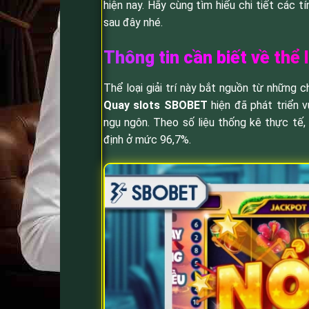
hiện nay. Hãy cùng tìm hiểu chi tiết các 
sau đây nhé.
Thông tin cần biết về thể
Thể loại giải trí này bắt nguồn từ những 
Quay slots SBOBET
hiện đã phát triển 
ngụ ngôn. Theo số liệu thống kê thực tế, 
định ở mức 96,7%.