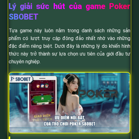
Lý giải sức hút của game Poker
SBOBET
Tựa game này luôn nằm trong danh sách những sản
phẩm có lượt truy cập đông đảo nhất nhờ vào những
đặc điểm riêng biệt. Dưới đây là những lý do khiến hình
thức này trở thành sự lựa chọn ưu tiên của giới đầu tư
chuyên nghiệp.