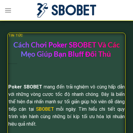
Skip
to
content
TIN TỨC
Cách Chơi Poker SBOBET Và Các
Mẹo Giúp Bạn Bluff Đối Thủ
Poker SBOBET
mang đến trải nghiệm vô cùng hấp dẫn
với những vòng cược tốc độ nhanh chóng. Đây là biến
thể hiện đại nhấn mạnh sự tối giản giúp hội viên dễ dàng
tiếp cận tại
SBOBET
mỗi ngày. Tìm hiểu chi tiết quy
trình vận hành cùng những bí kíp tối ưu hóa lợi nhuận
hiệu quả nhất.