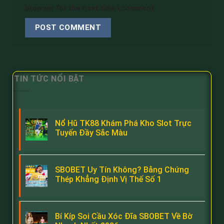
browser for the next time I comment.
TIN TỨC NỔI BẬT
Nổ Hũ TK88 Khám Phá Kho Slot Trực
Tuyến Đầy Sắc Màu
SBOBET Uy Tín Không? Bằng Chứng
Thép Khẳng Định Vị Thế Số 1
Bí Kíp Soi Cầu Xóc Đĩa SBOBET Về Bờ