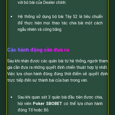
với bộ bài của Dealer chính.
Hệ thống sử dụng bộ bài Tây 52 lá tiêu chuẩn
để thực hiện mọi thao tác chia bài một cách
ngẫu nhiên và công bằng.
Các hành động cần đưa ra
Sau khi nhận được các quân bài từ hệ thống, người tham
gia cần đưa ra những quyết định chiến thuật hợp lý nhất.
Việc lựa chọn hành động đúng thời điểm sẽ quyết định
trực tiếp đến sự thành bại của bạn trong ván.
Sau khi quan sát 3 quân bài đầu tiên được chia,
hội viên
Poker SBOBET
có thể lựa chọn hành
động Tố hoặc Bỏ.