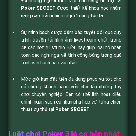
với những người mới. Mọi tính năng hỗ trợ tại
Poker SBOBET
được thiết kế khoa học nhằm
nâng cao trải nghiệm người dùng tối đa.
Sự minh bạch được đảm bảo tuyệt đối qua quy
trình truyền tải hình ảnh livestream chất lượng
4K sắc nét từ studio. Điều này giúp loại bỏ hoàn
toàn các nghi ngại về tính công bằng trong quá
trình vận hành các ván đấu.
Mức giới hạn đặt tiền đa dạng phục vụ tốt cho
cả những khách hàng vốn nhỏ lẫn những tay
chơi chuyên nghiệp. Bạn có thể linh hoạt điều
chỉnh ngân sách cá nhân phù hợp với từng chiến
thuật cụ thể tại
Poker SBOBET
.
Luật chơi Poker 3 lá cơ bản nhất