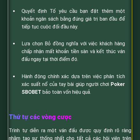
Quyết định Tố yêu cầu bạn đặt thêm một
khoản ngân sách bằng đúng giá trị ban đầu để
tiếp tục cuộc đối đầu này.
Lựa chọn Bỏ đồng nghĩa với việc khách hàng
chấp nhận mất khoản tiền sàn và kết thúc ván
đấu ngay tại thời điểm đó.
Hành động chính xác dựa trên việc phân tích
xác suất nổ của tay bài giúp người chơi
Poker
SBOBET
bảo toàn vốn hiệu quả.
Thứ tự các vòng cược
Trình tự diễn ra một ván đấu được quy định rõ ràng
nhằm tạo sự thống nhất cho tất cả các hội viên trên