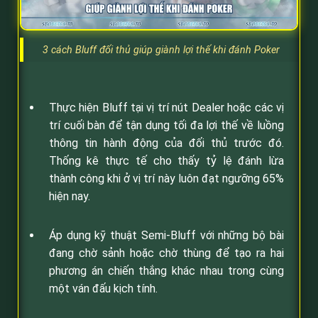
3 cách Bluff đối thủ giúp giành lợi thế khi đánh Poker
Thực hiện Bluff tại vị trí nút Dealer hoặc các vị
trí cuối bàn để tận dụng tối đa lợi thế về luồng
thông tin hành động của đối thủ trước đó.
Thống kê thực tế cho thấy tỷ lệ đánh lừa
thành công khi ở vị trí này luôn đạt ngưỡng 65%
hiện nay.
Áp dụng kỹ thuật Semi-Bluff với những bộ bài
đang chờ sảnh hoặc chờ thùng để tạo ra hai
phương án chiến thắng khác nhau trong cùng
một ván đấu kịch tính.