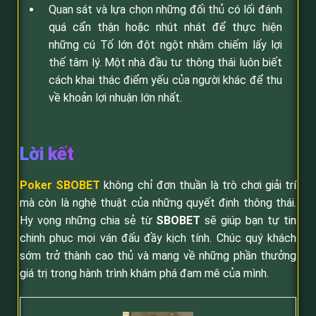
Quan sát và lựa chọn những đối thủ có lối đánh
quá cẩn thận hoặc nhút nhát để thực hiện
những cú Tố lớn đột ngột nhằm chiếm lấy lợi
thế tâm lý. Một nhà đầu tư thông thái luôn biết
cách khai thác điểm yếu của người khác để thu
về khoản lợi nhuận lớn nhất.
Lời kết
Poker SBOBET
không chỉ đơn thuần là trò chơi giải trí
mà còn là nghệ thuật của những quyết định thông thái.
Hy vọng những chia sẻ từ
SBOBET
sẽ giúp bạn tự tin
chinh phục mọi ván đấu đầy kịch tính. Chúc quý khách
sớm trở thành cao thủ và mang về những phần thưởng
giá trị trong hành trình khám phá đam mê của mình.